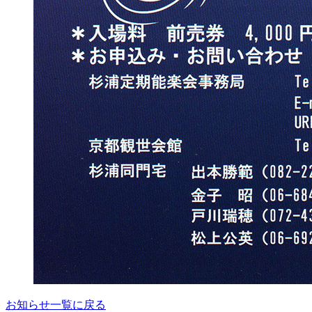
お知らせ一覧に戻る