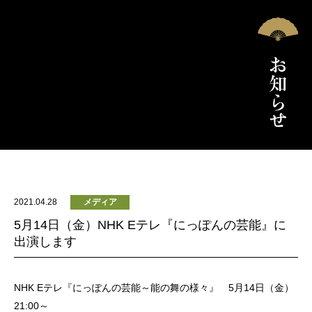
2021.04.28
メディア
5月14日（金）NHK Eテレ『にっぽんの芸能』に
出演します
NHK Eテレ『にっぽんの芸能～能の舞の様々』 5月14日（金）
21:00～