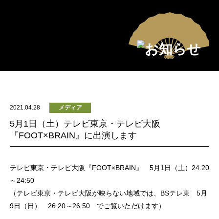
2021.04.28
メディア
5月1日（土）テレビ東京・テレビ大阪
『FOOT×BRAIN』に出演します
テレビ東京・テレビ大阪『FOOT×BRAIN』 5月1日（土）24:20
～24:50
（テレビ東京・テレビ大阪が映らない地域では、BSテレ東 5月
9日（日） 26:20～26:50 でご覧いただけます）