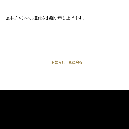
是非チャンネル登録をお願い申し上げます。
お知らせ一覧に戻る