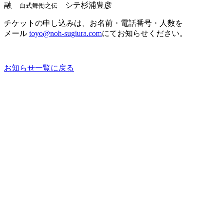
融
シテ杉浦豊彦
白式舞働之伝
チケットの申し込みは、お名前・電話番号・人数を
メール
toyo@noh-sugiura.com
にてお知らせください。
お知らせ一覧に戻る